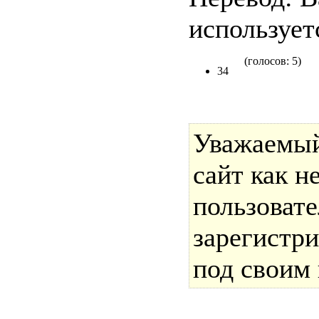
использует
(голосов: 5)
34
Уважаемый
сайт как 
пользоват
зарегистри
под своим