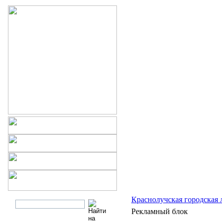
Краснолучская городская 
Рекламный блок