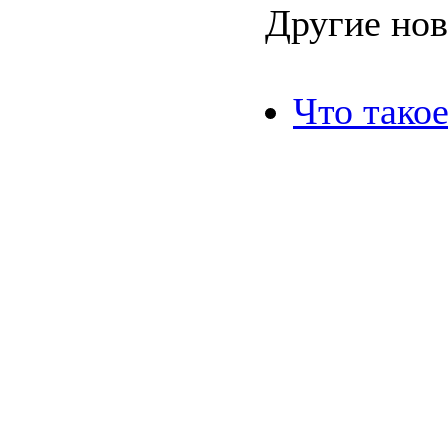
Другие нов
Что тако